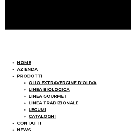
HOME
AZIENDA
PRODOTTI
OLIO EXTRAVERGINE D'OLIVA
LINEA BIOLOGICA
LINEA GOURMET
LINEA TRADIZIONALE
LEGUMI
CATALOGHI
CONTATTI
NEWS