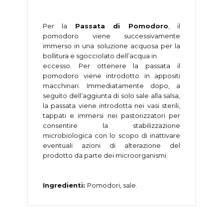
Per la
Passata di Pomodoro
, il
pomodoro viene successivamente
immerso in una soluzione acquosa per la
bollitura e sgocciolato dell’acqua in
eccesso. Per ottenere la passata il
pomodoro viene introdotto in appositi
macchinari. Immediatamente dopo, a
seguito dell’aggiunta di solo sale alla salsa,
la passata viene introdotta nei vasi sterili,
tappati e immersi nei pastorizzatori per
consentire la stabilizzazione
microbiologica con lo scopo di inattivare
eventuali azioni di alterazione del
prodotto da parte dei microorganismi.
Ingredienti:
Pomodori, sale.