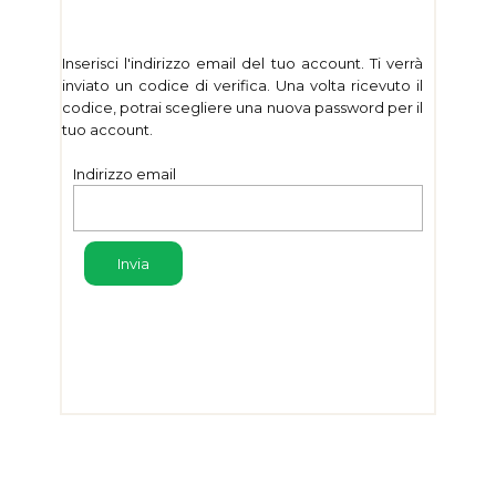
Inserisci l'indirizzo email del tuo account. Ti verrà
inviato un codice di verifica. Una volta ricevuto il
codice, potrai scegliere una nuova password per il
tuo account.
Indirizzo email
Invia