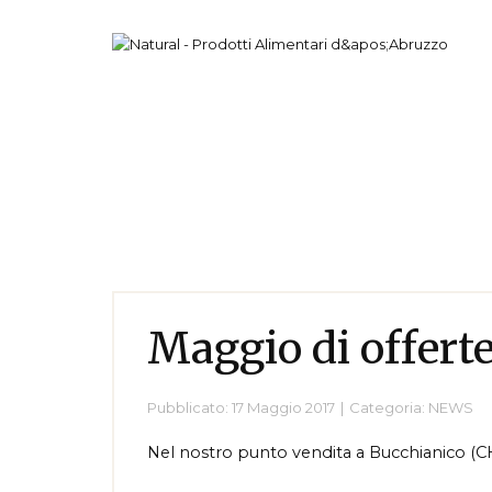
Maggio di offerte
Pubblicato: 17 Maggio 2017
Categoria:
NEWS
Nel nostro punto vendita a Bucchianico (CH