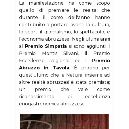
La manifestazione ha come scopo
quello di premiare le realtà che
durante il corso dell'anno hanno
contribuito a portare avanti la cultura,
lo sport, il giornalismo, lo spettacolo, e
l'economia abruzzese. Negli ultimi anni
al
Premio Simpatia
si sono aggiunti il
Premio Montis Silvani, il Premio
Eccellenze Regionali ed il
Premio
Abruzzo in Tavola
. È proprio per
quest'ultimo che la Natural insieme ad
altre realtà abruzzesi è stata premiata;
un premio che vale come
riconoscimento di eccellenza
enogastronomica abruzzese.