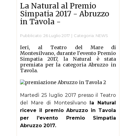
La Natural al Premio
Simpatia 2017 - Abruzzo
in Tavola -
Pubblicato: 26 Luglio 2017
Categoria:
NEWS
Ieri, al Teatro del Mare di
Montesilvano, durante l'evento Premio
Simpatia 2017, la Natural è stata
premiata per la categoria Abruzzo in
Tavola.
Martedì 25 luglio 2017 presso il Teatro
del Mare di Montesilvano
la Natural
riceve il premio Abruzzo in Tavola
per l'evento Premio Simpatia
Abruzzo 2017.