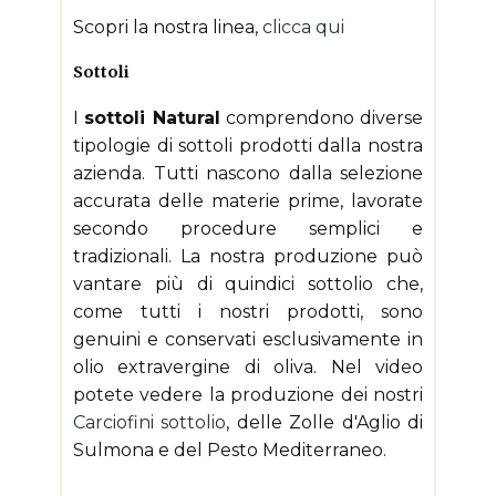
Scopri la nostra linea,
clicca qui
Sottoli
I
sottoli Natural
comprendono diverse
tipologie di sottoli prodotti dalla nostra
azienda. Tutti nascono dalla selezione
accurata delle materie prime, lavorate
secondo procedure semplici e
tradizionali. La nostra produzione può
vantare più di quindici sottolio che,
come tutti i nostri prodotti, sono
genuini e conservati esclusivamente in
olio extravergine di oliva. Nel video
potete vedere la produzione dei nostri
Carciofini sottolio
, delle Zolle d'Aglio di
Sulmona e del Pesto Mediterraneo.