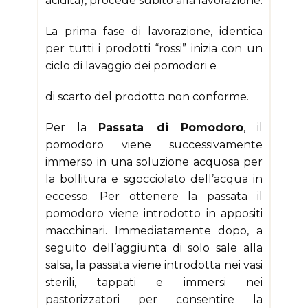
acidità), procede subito alla lavorazione.
La prima fase di lavorazione, identica
per tutti i prodotti “rossi” inizia con un
ciclo di lavaggio dei pomodori e
di scarto del prodotto non conforme.
Per la
Passata di Pomodoro
, il
pomodoro viene successivamente
immerso in una soluzione acquosa per
la bollitura e sgocciolato dell’acqua in
eccesso. Per ottenere la passata il
pomodoro viene introdotto in appositi
macchinari. Immediatamente dopo, a
seguito dell’aggiunta di solo sale alla
salsa, la passata viene introdotta nei vasi
sterili, tappati e immersi nei
pastorizzatori per consentire la