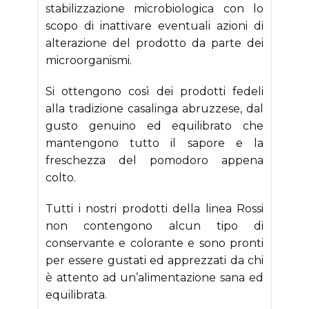
stabilizzazione microbiologica con lo
scopo di inattivare eventuali azioni di
alterazione del prodotto da parte dei
microorganismi.
Si ottengono così dei prodotti fedeli
alla tradizione casalinga abruzzese, dal
gusto genuino ed equilibrato che
mantengono tutto il sapore e la
freschezza del pomodoro appena
colto.
Tutti i nostri prodotti della linea Rossi
non contengono alcun tipo di
conservante e colorante e sono pronti
per essere gustati ed apprezzati da chi
è attento ad un’alimentazione sana ed
equilibrata.