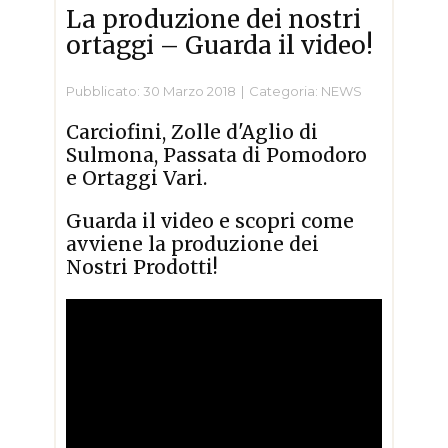
La produzione dei nostri
ortaggi – Guarda il video!
Pubblicato: 30 Marzo 2018
Categoria:
NEWS
Carciofini, Zolle d'Aglio di
Sulmona, Passata di Pomodoro
e Ortaggi Vari.
Guarda il video e scopri come
avviene la produzione dei
Nostri Prodotti!