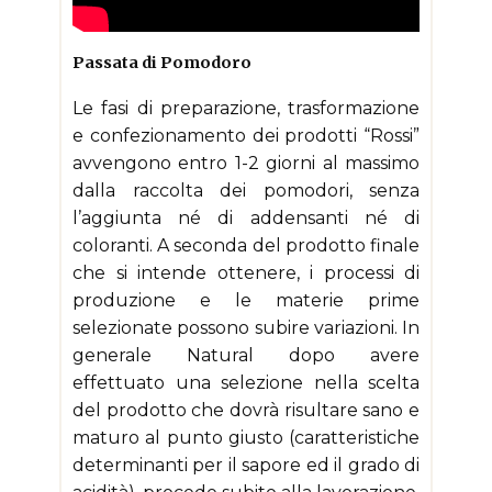
Passata di Pomodoro
Le fasi di preparazione, trasformazione
e confezionamento dei prodotti “Rossi”
avvengono entro 1-2 giorni al massimo
dalla raccolta dei pomodori, senza
l’aggiunta né di addensanti né di
coloranti. A seconda del prodotto finale
che si intende ottenere, i processi di
produzione e le materie prime
selezionate possono subire variazioni. In
generale Natural dopo avere
effettuato una selezione nella scelta
del prodotto che dovrà risultare sano e
maturo al punto giusto (caratteristiche
determinanti per il sapore ed il grado di