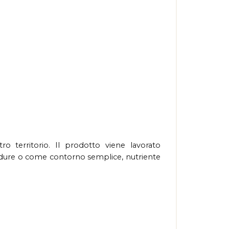
o territorio. Il prodotto viene lavorato
verdure o come contorno semplice, nutriente