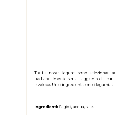
Tutti i nostri legumi sono selezionati 
tradizionalmente senza l’aggiunta di alcun
e veloce. Unici ingredienti sono i legumi, sa
Ingredienti:
Fagioli, acqua, sale.