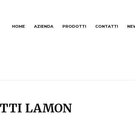
HOME
AZIENDA
PRODOTTI
CONTATTI
NE
OTTI LAMON